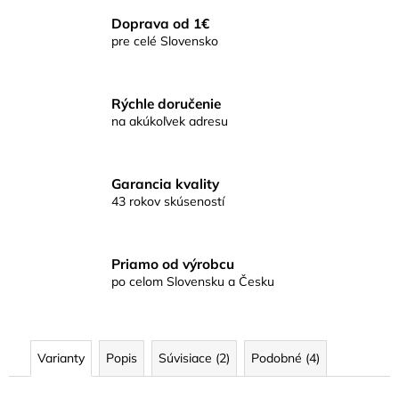
Doprava od 1€
pre celé Slovensko
Rýchle doručenie
na akúkoľvek adresu
Garancia kvality
43 rokov skúseností
Priamo od výrobcu
po celom Slovensku a Česku
Varianty
Popis
Súvisiace (2)
Podobné (4)