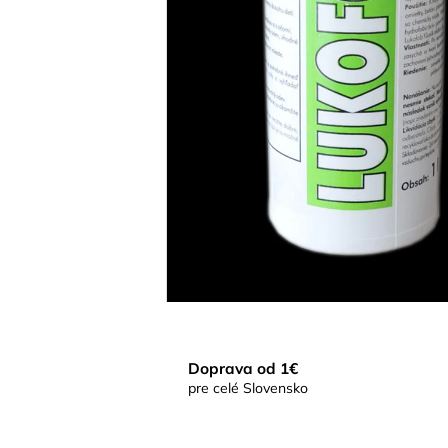
Doprava od 1€
pre celé Slovensko